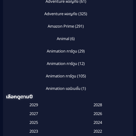
Adventure ผจญภัย
(61)
Adventure ผจญภัย
(325)
Amazon Prime
(291)
Animal
(6)
Animation การ์ตูน
(29)
Animation การ์ตูน
(12)
Animation การ์ตูน
(105)
Animation แอนิเมชั่น
(1)
เลือกดูตามปี
Anthology
(1)
2029
2028
Apple TV
(20)
2027
2026
2025
2024
Apple TV+
(120)
2023
2022