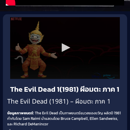
The Evil Dead 1(1981) ผีอมตะ ภาค 1
The Evil Dead (1981) – ผีอมตะ ภาค 1
ข้อมูลภาพยนตร์:
The Evil Dead เป็นภาพยนตร์แนวสยองขวัญ ผลิตปี 1981
กำกับโดย Sam Raimi นำแสดงโดย Bruce Campbell, Ellen Sandweiss,
และ Richard DeManincor