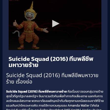
Suicide Squad (2016) ทีมพลีชีพ
มหาวายร้าย
Suicide Squad (2016) ทีมพลีชีพมหาวาย
ร้าย เรื่องย่อ
Suicide Squad (2016) ทีมพลีชีพมหาวายร้าย
คือเรื่องราวของกลุ่มวายร้าย
สุดขั้วที่ถูกรัฐบาลสหรัฐฯ จับมารวมตัวกันเพื่อทำภารกิจเสี่ยงตาย แลกกับการ
ลดโทษและอิสรภาพ พวกเขาต้องเผชิญหน้ากับภัยคุกคามเหนือธรรมชาติที่ร้าย
แรงเกินกว่าใครจะคาดคิด ภายใต้การควบคุมของ Amanda Waller (Viola