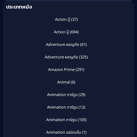
ประเภทหนัง
Action บู๊
(37)
Action บู๊
(694)
Adventure ผจญภัย
(61)
Adventure ผจญภัย
(325)
Amazon Prime
(291)
Animal
(6)
Animation การ์ตูน
(29)
Animation การ์ตูน
(12)
Animation การ์ตูน
(105)
Animation แอนิเมชั่น
(1)