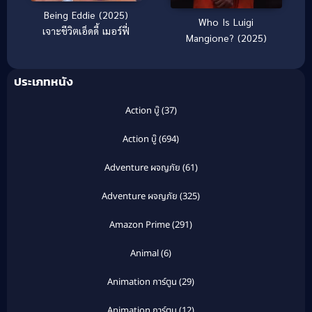
Being Eddie (2025)
Who Is Luigi
เจาะชีวิตเอ็ดดี้ เมอร์ฟี่
Mangione? (2025)
ประเภทหนัง
Action บู๊
(37)
Action บู๊
(694)
Adventure ผจญภัย
(61)
Adventure ผจญภัย
(325)
Amazon Prime
(291)
Animal
(6)
Animation การ์ตูน
(29)
Animation การ์ตูน
(12)