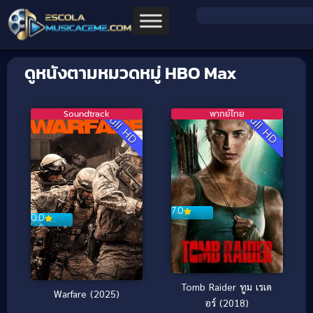
ดูหนังตามหมวดหมู่ HBO Max
Soundtrack
พากย์ไทย
Full HD
Full HD
7.0
0.0
Tomb Raider ทูม เรเด
Warfare (2025)
อร์ (2018)