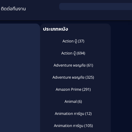
ติดต่อทีมงาน
ประเภทหนัง
Action บู๊
(37)
Action บู๊
(694)
Adventure ผจญภัย
(61)
Adventure ผจญภัย
(325)
Amazon Prime
(291)
Animal
(6)
Animation การ์ตูน
(12)
Animation การ์ตูน
(105)