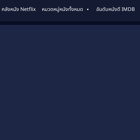
คลังหนัง Netflix
หมวดหมู่หนังทั้งหมด
อันดับหนังดี IMDB