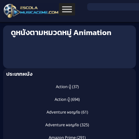
ดูหนังตามหมวดหมู่ Animation
ประเภทหนัง
Action บู๊
(37)
Action บู๊
(694)
Adventure ผจญภัย
(61)
Adventure ผจญภัย
(325)
Amazon Prime
(291)