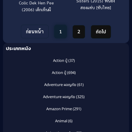
Sisters (2015) พี่น้อง
Colic Dek Hen Pee
สองแซ่บ [ซับไทย]
(2006) เด็กเห็นผี
ก่อนหน้า
1
2
ถัดไป
ประเภทหนัง
Action บู๊
(37)
Action บู๊
(694)
Adventure ผจญภัย
(61)
Adventure ผจญภัย
(325)
Amazon Prime
(291)
Animal
(6)