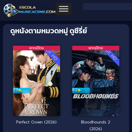
ดูหนังตามหมวดหมู่ ดูซีรี่ย์
พากย์ไทย
พากย์ไทย
Full HD
Full HD
7.9
8.2
Perfect Crown (2026)
Bloodhounds 2
(2026)