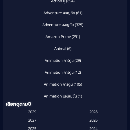
Action บู๊
(694)
Adventure ผจญภัย
(61)
Adventure ผจญภัย
(325)
Amazon Prime
(291)
Animal
(6)
Animation การ์ตูน
(29)
Animation การ์ตูน
(12)
Animation การ์ตูน
(105)
Animation แอนิเมชั่น
(1)
เลือกดูตามปี
Anthology
(1)
2029
2028
Apple TV
(20)
2027
2026
2025
2024