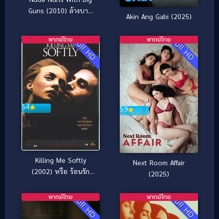
Guns (2010) ล้างบาป
Akin Ang Gabi (2025)
แม่ชีปืนโหด
พากย์ไทย
พากย์ไทย
Full HD
Full HD
5.4
5.9
Killing Me Softly
Next Room Affair
(2002) หรือ ร้อนรัก
(2025)
ลอบฆ่า
พากย์ไทย
พากย์ไทย
Full HD
Full HD