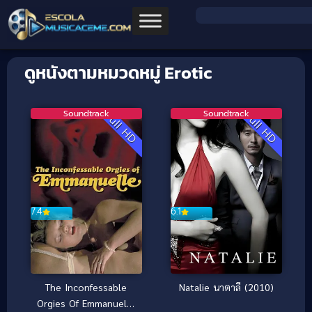
ดูหนังตามหมวดหมู่ Erotic
Soundtrack
Soundtrack
Full HD
Full HD
7.4
6.1
The Inconfessable
Natalie นาตาลี (2010)
Orgies Of Emmanuelle