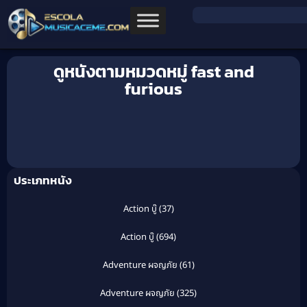
ดูหนังตามหมวดหมู่ fast and
furious
ประเภทหนัง
Action บู๊
(37)
Action บู๊
(694)
Adventure ผจญภัย
(61)
Adventure ผจญภัย
(325)