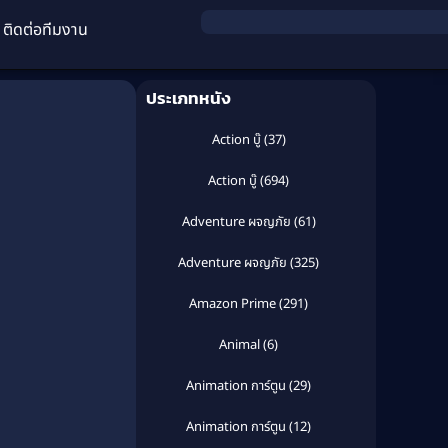
ติดต่อทีมงาน
ประเภทหนัง
Action บู๊
(37)
Action บู๊
(694)
Adventure ผจญภัย
(61)
Adventure ผจญภัย
(325)
Amazon Prime
(291)
Animal
(6)
Animation การ์ตูน
(29)
Animation การ์ตูน
(12)