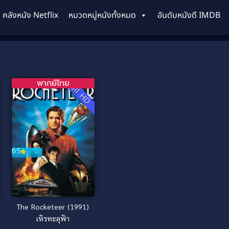
คลังหนัง Netflix
หมวดหมู่หนังทั้งหมด
อันดับหนังดี IMDB
พากย์ไทย
Full HD
6.5
The Rocketeer (1991)
เหิรทะลุฟ้า