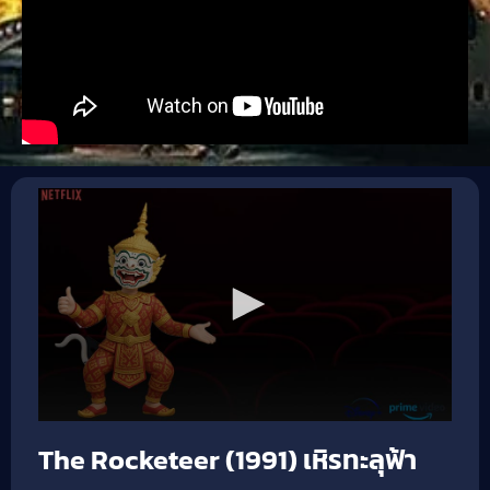
The Rocketeer (1991) เหิรทะลุฟ้า