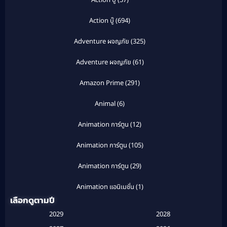
Action บู๊
(694)
Adventure ผจญภัย
(325)
Adventure ผจญภัย
(61)
Amazon Prime
(291)
Animal
(6)
Animation การ์ตูน
(12)
Animation การ์ตูน
(105)
Animation การ์ตูน
(29)
Animation แอนิเมชั่น
(1)
เลือกดูตามปี
Anthology
(1)
2029
2028