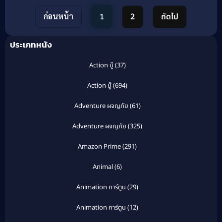
ก่อนหน้า
1
2
ถัดไป
ประเภทหนัง
Action บู๊
(37)
Action บู๊
(694)
Adventure ผจญภัย
(61)
Adventure ผจญภัย
(325)
Amazon Prime
(291)
Animal
(6)
Animation การ์ตูน
(29)
Animation การ์ตูน
(12)