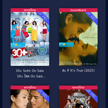
(2024)
พากย์ไทย
Soundtrack
Full HD
Full HD
6.1
6.5
As If It’s True (2023)
30+ Soht On Sale
30+ โสด On Sale
(2011)
พากย์ไทย
พากย์ไทย
Full HD
Full HD