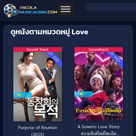
ดูหนังตามหมวดหมู่ Love
Sound Track
Soundtrack
Full HD
Full HD
5.4
7.1
A Soweto Love Story
Purpose of Reunion
ความรักสไตล์โซเวโต
(2015)