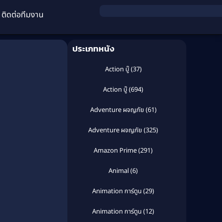
ติดต่อทีมงาน
ประเภทหนัง
Action บู๊
(37)
Action บู๊
(694)
Adventure ผจญภัย
(61)
Adventure ผจญภัย
(325)
Amazon Prime
(291)
Animal
(6)
Animation การ์ตูน
(29)
Animation การ์ตูน
(12)