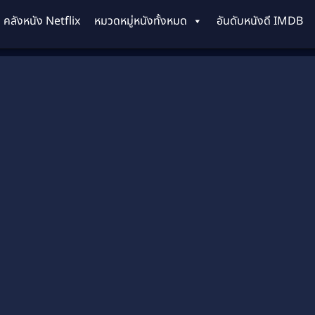
คลังหนัง Netflix
หมวดหมู่หนังทั้งหมด
อันดับหนังดี IMDB