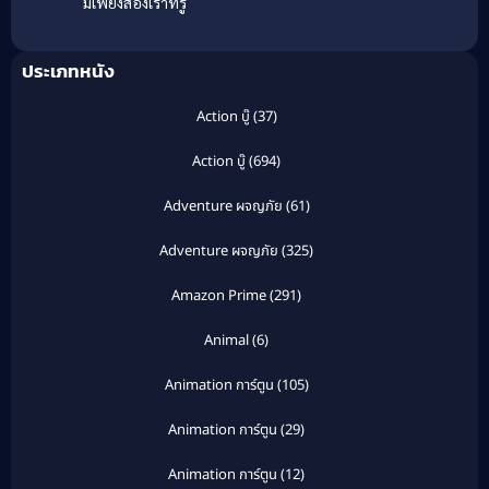
มีเพียงสองเราที่รู้
ประเภทหนัง
Action บู๊
(37)
Action บู๊
(694)
Adventure ผจญภัย
(61)
Adventure ผจญภัย
(325)
Amazon Prime
(291)
Animal
(6)
Animation การ์ตูน
(105)
Animation การ์ตูน
(29)
Animation การ์ตูน
(12)