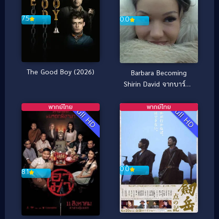
7.5
0.0
The Good Boy (2026)
Barbara Becoming
Shirin David จากบาร์บา
ร่าสู่ชีริน ดาวิด (2026)
พากย์ไทย
พากย์ไทย
Full HD
Full HD
0.0
8.1