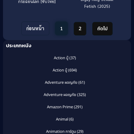
กระฉ่อนโลก [ซับไทย]
Fetish (2025)
ก่อนหน้า
1
2
ถัดไป
ประเภทหนัง
Action บู๊
(37)
Action บู๊
(694)
Adventure ผจญภัย
(61)
Adventure ผจญภัย
(325)
Amazon Prime
(291)
Animal
(6)
Animation การ์ตูน
(29)