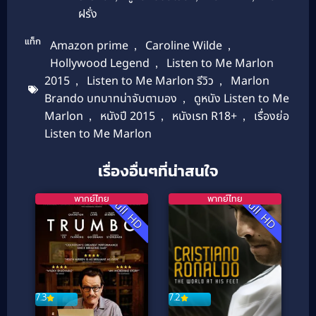
ฝรั่ง
แท็ก
Amazon prime
,
Caroline Wilde
,
Hollywood Legend
,
Listen to Me Marlon
2015
,
Listen to Me Marlon รีวิว
,
Marlon
Brando บทบาทน่าจับตามอง
,
ดูหนัง Listen to Me
Marlon
,
หนังปี 2015
,
หนังเรท R18+
,
เรื่องย่อ
Listen to Me Marlon
เรื่องอื่นๆที่น่าสนใจ
พากย์ไทย
พากย์ไทย
Full HD
Full HD
7.2
7.3