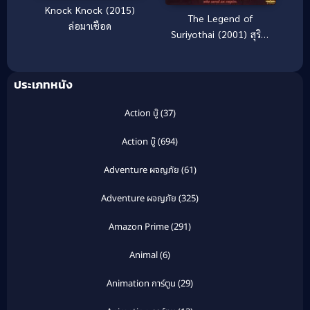
Knock Knock (2015)
The Legend of
ล่อมาเชือด
Suriyothai (2001) สุริโย
ไท
ประเภทหนัง
Action บู๊
(37)
Action บู๊
(694)
Adventure ผจญภัย
(61)
Adventure ผจญภัย
(325)
Amazon Prime
(291)
Animal
(6)
Animation การ์ตูน
(29)