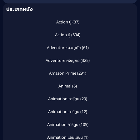
ประเภทหนัง
Action บู๊
(37)
Action บู๊
(694)
Adventure ผจญภัย
(61)
Adventure ผจญภัย
(325)
Amazon Prime
(291)
Animal
(6)
Animation การ์ตูน
(29)
Animation การ์ตูน
(12)
Animation การ์ตูน
(105)
Animation แอนิเมชั่น
(1)