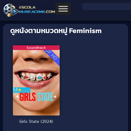
ดูหนังตามหมวดหมู่ Feminism
Soundtrack
Full HD
6.6
Girls State (2024)