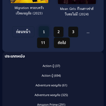
Migration ครอบครัว
Mean Girls ก๊วนสาวซ่าส์
เป็ดผจญภัย (2023)
วีนซะไม่มี (2024)
ก่อนหน้า
1
2
3
…
11
ถัดไป
ประเภทหนัง
Action บู๊
(37)
Action บู๊
(694)
Adventure ผจญภัย
(61)
Adventure ผจญภัย
(325)
Amazon Prime
(291)