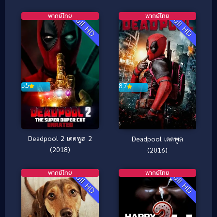
พากย์ไทย
พากย์ไทย
Full HD
Full HD
5.5
8.7
Deadpool 2 เดดพูล 2
Deadpool เดดพูล
(2018)
(2016)
พากย์ไทย
พากย์ไทย
Full HD
Full HD