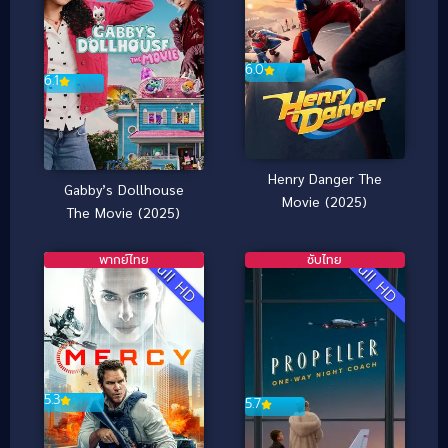
6.0
6.1
Henry Danger The
Gabby’s Dollhouse
Movie (2025)
The Movie (2025)
พากย์ไทย
ซับไทย
Full HD
Full HD
5.3
5.7