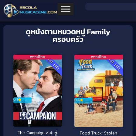
ดูหนังตามหมวดหมู่ Family
ครอบครัว
พากย์ไทย
พากย์ไทย
Full HD
Full HD
6.1
6.4
The Campaign ส.ส. คู่
Food Truck: Stolen