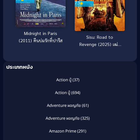
7.3
Midnight in Paris
Sisu: Road to
(2011) คืนบ่มรักที่ปารีส
Revenge (2025) เฒ่า
มหากาฬ 2
ประเภทหนัง
Action บู๊
(37)
Action บู๊
(694)
Adventure ผจญภัย
(61)
Adventure ผจญภัย
(325)
Amazon Prime
(291)