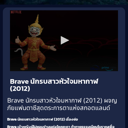
Brave นักรบสาวหัวใจมหากาฬ
(2012)
Brave นักรบสาวหัวใจมหากาฬ (2012) ผจญ
ภัยแฟนตาซีสุดตระการตาแห่งสกอตแลนด์
Brave นักรบสาวหัวใจมหากาฬ (2012) เรื่องย่อ
Brave
เจ้าหญิงผู้ไม่ยอมจำนนต่อโชคชะตา ท้าทายธรรมเนียมโบราณเพื่อ