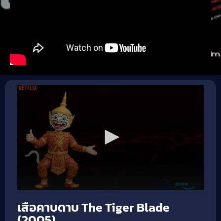
เสือคาบดาบ The Tiger Blade
(2005)