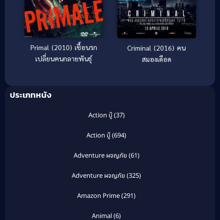
Primal (2010) เชื้อนรก
Criminal (2016) คน
เปลี่ยนคนกลายพันธุ์
สมองเดือด
ประเภทหนัง
Action บู๊
(37)
Action บู๊
(694)
Adventure ผจญภัย
(61)
Adventure ผจญภัย
(325)
Amazon Prime
(291)
Animal
(6)