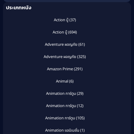
ประเภทหนัง
Action บู๊
(37)
Action บู๊
(694)
Adventure ผจญภัย
(61)
Adventure ผจญภัย
(325)
Amazon Prime
(291)
Animal
(6)
Animation การ์ตูน
(29)
Animation การ์ตูน
(12)
Animation การ์ตูน
(105)
Animation แอนิเมชั่น
(1)