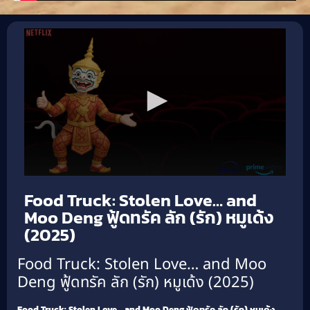
Food Truck: Stolen Love… and
Moo Deng ฟู้ดทรัค ลัก (รัก) หมูเด้ง
(2025)
Food Truck: Stolen Love… and Moo
Deng ฟู้ดทรัค ลัก (รัก) หมูเด้ง (2025)
Food Truck: Stolen Love… and Moo Deng ฟู้ดทรัค ลัก (รัก) หมูเด้ง