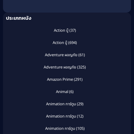
ประเภทหนัง
Action บู๊
(37)
Action บู๊
(694)
Adventure ผจญภัย
(61)
Adventure ผจญภัย
(325)
Amazon Prime
(291)
Animal
(6)
Animation การ์ตูน
(29)
Animation การ์ตูน
(12)
Animation การ์ตูน
(105)