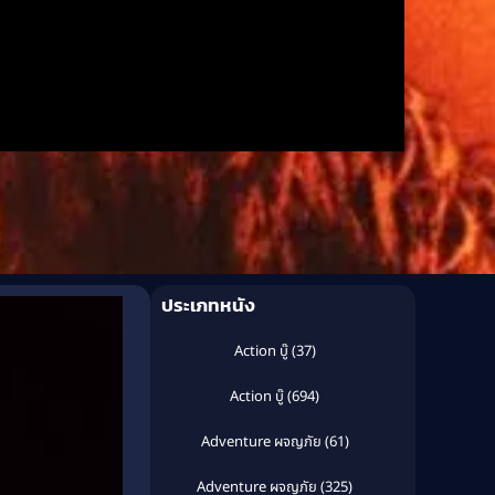
ประเภทหนัง
Action บู๊
(37)
Action บู๊
(694)
Adventure ผจญภัย
(61)
Adventure ผจญภัย
(325)