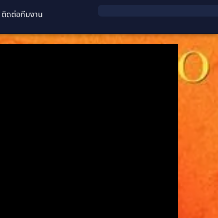
ติดต่อทีมงาน