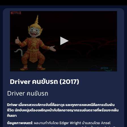
Driver คนขับรถ (2017)
Driver คนขับรถ
Driver
เมื่อพรสวรรค์การขับขี่คืออาวุธ และทุกการหลบหนีคือการเดิมพัน
ชีวิต นักขับหนุ่มต้องเผชิญหน้ากับโลกอาชญากรรมอันตรายที่พร้อมจะกลืน
กินเขา
ข้อมูลภาพยนตร์:
ผลงานกำกับโดย Edgar Wright นำแสดงโดย Ansel