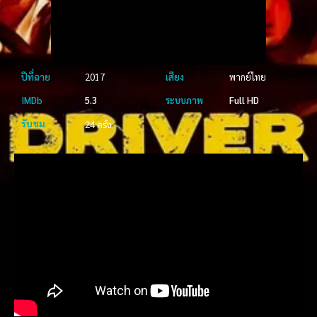
ปีที่ฉาย
2017
เสียง
พากย์ไทย
IMDb
5.3
ระบบภาพ
Full HD
รับชม
24 ครั้ง