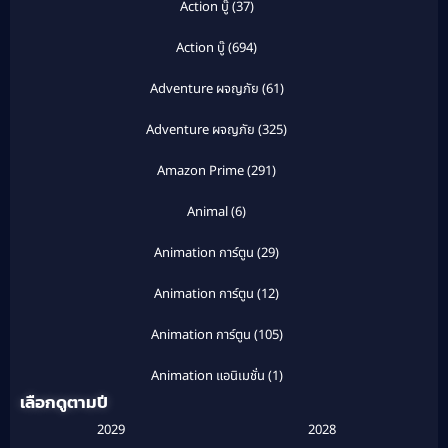
Action บู๊
(37)
Action บู๊
(694)
Adventure ผจญภัย
(61)
Adventure ผจญภัย
(325)
Amazon Prime
(291)
Animal
(6)
Animation การ์ตูน
(29)
Animation การ์ตูน
(12)
Animation การ์ตูน
(105)
Animation แอนิเมชั่น
(1)
เลือกดูตามปี
Anthology
(1)
2029
2028