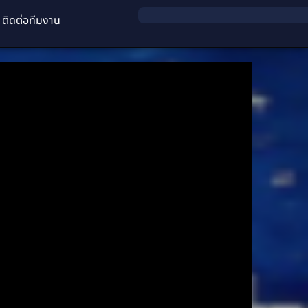
ติดต่อทีมงาน