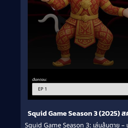
Volume
90%
เลือกตอน:
Squid Game Season 3 (2025) สคว
Squid Game Season 3: เล่นลุ้นตาย –