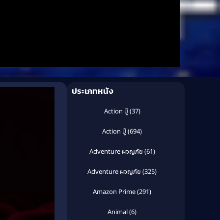
ประเภทหนัง
Action บู๊
(37)
Action บู๊
(694)
Adventure ผจญภัย
(61)
Adventure ผจญภัย
(325)
Amazon Prime
(291)
Animal
(6)