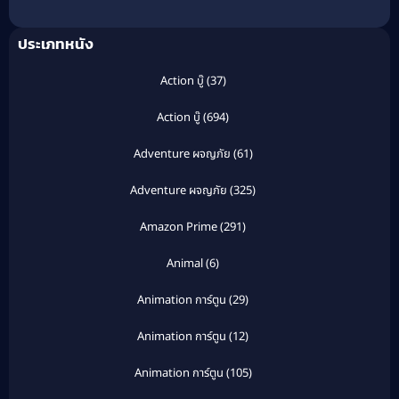
ประเภทหนัง
Action บู๊
(37)
Action บู๊
(694)
Adventure ผจญภัย
(61)
Adventure ผจญภัย
(325)
Amazon Prime
(291)
Animal
(6)
Animation การ์ตูน
(29)
Animation การ์ตูน
(12)
Animation การ์ตูน
(105)