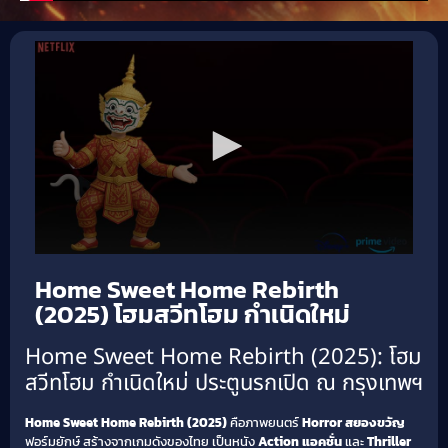
Home Sweet Home Rebirth
(2025) โฮมสวีทโฮม กำเนิดใหม่
Home Sweet Home Rebirth (2025): โฮม
สวีทโฮม กำเนิดใหม่ ประตูนรกเปิด ณ กรุงเทพฯ
Home Sweet Home Rebirth (2025)
คือภาพยนตร์
Horror สยองขวัญ
ฟอร์มยักษ์ สร้างจากเกมดังของไทย เป็นหนัง
Action แอคชั่น
และ
Thriller