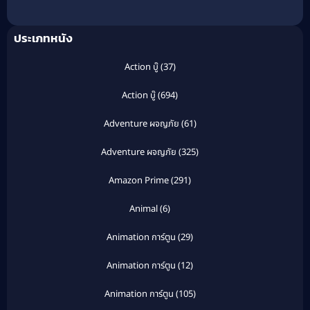
(2009) มหาลัยสยอง
ขวัญ
ประเภทหนัง
Action บู๊
(37)
Action บู๊
(694)
Adventure ผจญภัย
(61)
Adventure ผจญภัย
(325)
Amazon Prime
(291)
Animal
(6)
Animation การ์ตูน
(29)
Animation การ์ตูน
(12)
Animation การ์ตูน
(105)