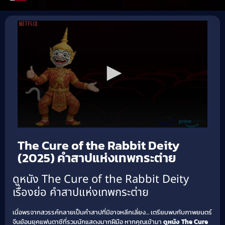
The Cure of the Rabbit Deity
(2025) คำสาปแห่งเทพกระต่าย
ดูหนัง The Cure of the Rabbit Deity
เรื่องย่อ คำสาปแห่งเทพกระต่าย
เมื่อพรจากสวรรค์กลายเป็นคำสาปที่มิอาจหลีกเลี่ยง… เตรียมพบกับภาพยนตร์
จีนย้อนยุคแฟนตาซีที่รวมนักแสดงมากฝีมือ หากคุณเข้ามา
ดูหนัง The Cure