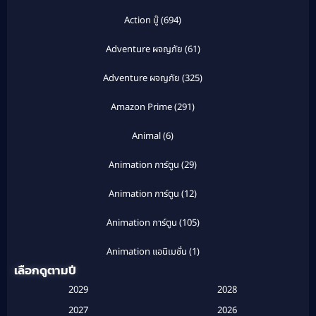
Action บู๊
(694)
Adventure ผจญภัย
(61)
Adventure ผจญภัย
(325)
Amazon Prime
(291)
Animal
(6)
Animation การ์ตูน
(29)
Animation การ์ตูน
(12)
Animation การ์ตูน
(105)
Animation แอนิเมชั่น
(1)
เลือกดูตามปี
Anthology
(1)
2029
2028
Apple TV
(20)
2027
2026