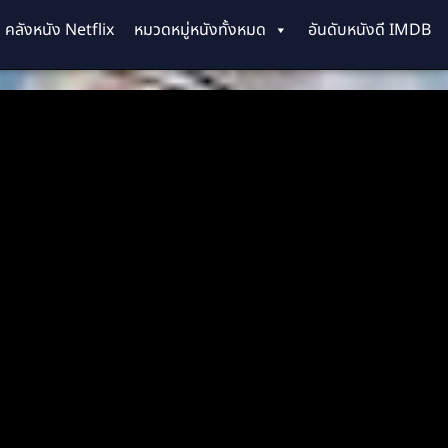
คลังหนัง Netflix
หมวดหมู่หนังทั้งหมด
อันดับหนังดี IMDB