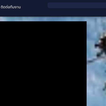
ติดต่อทีมงาน