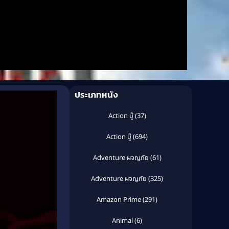
ประเภทหนัง
Action บู๊
(37)
Action บู๊
(694)
Adventure ผจญภัย
(61)
Adventure ผจญภัย
(325)
Amazon Prime
(291)
Animal
(6)