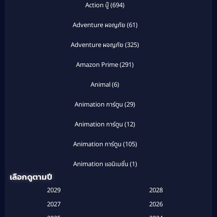
Action บู๊
(694)
Adventure ผจญภัย
(61)
Adventure ผจญภัย
(325)
Amazon Prime
(291)
Animal
(6)
Animation การ์ตูน
(29)
Animation การ์ตูน
(12)
Animation การ์ตูน
(105)
Animation แอนิเมชั่น
(1)
เลือกดูตามปี
Anthology
(1)
2029
2028
Apple TV
(20)
2027
2026