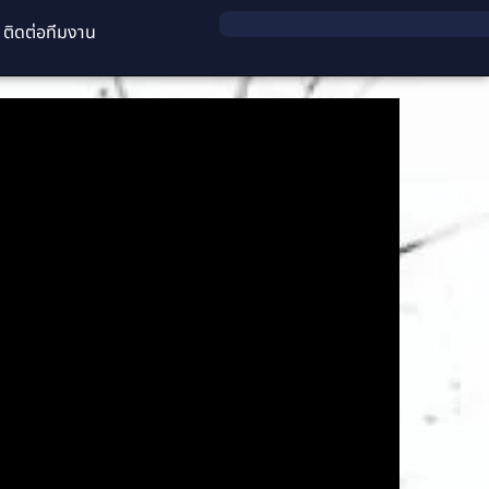
ติดต่อทีมงาน