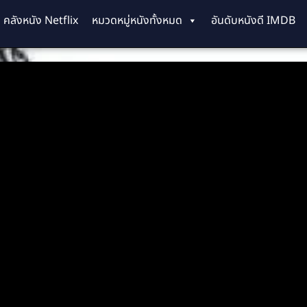
คลังหนัง Netflix
หมวดหมู่หนังทั้งหมด
อันดับหนังดี IMDB