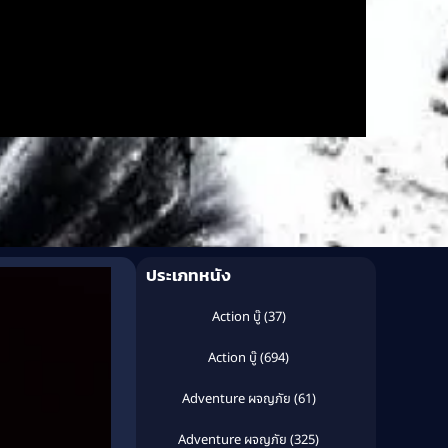
ประเภทหนัง
Action บู๊
(37)
Action บู๊
(694)
Adventure ผจญภัย
(61)
Adventure ผจญภัย
(325)