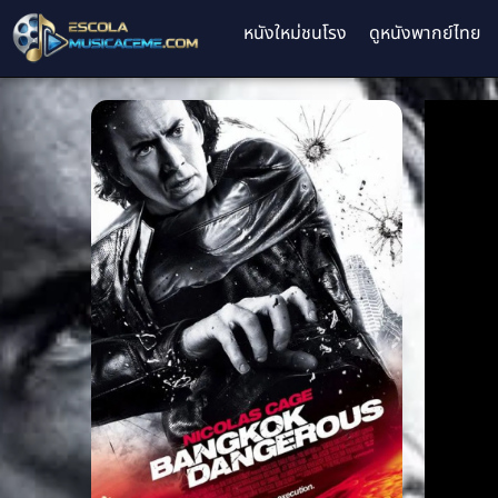
หนังใหม่ชนโรง
ดูหนังพากย์ไทย