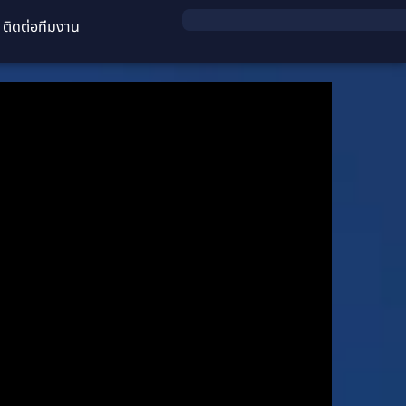
ติดต่อทีมงาน