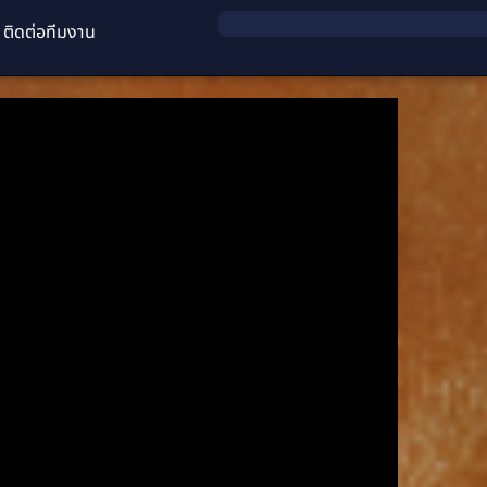
ติดต่อทีมงาน