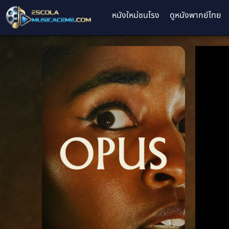
หนังใหม่ชนโรง
ดูหนังพากย์ไทย