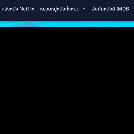
คลังหนัง Netflix
หมวดหมู่หนังทั้งหมด
อันดับหนังดี IMDB