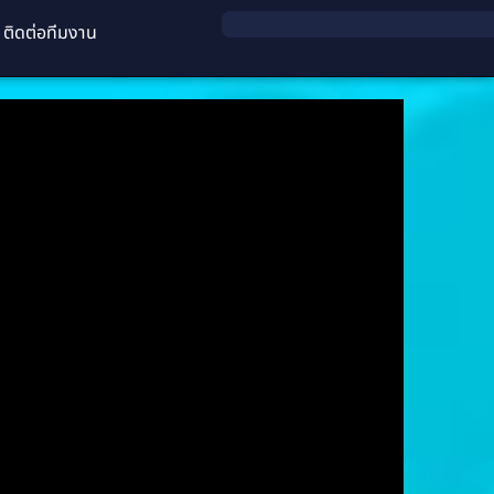
ติดต่อทีมงาน