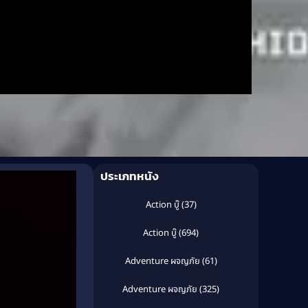
ประเภทหนัง
Action บู๊
(37)
Action บู๊
(694)
Adventure ผจญภัย
(61)
Adventure ผจญภัย
(325)