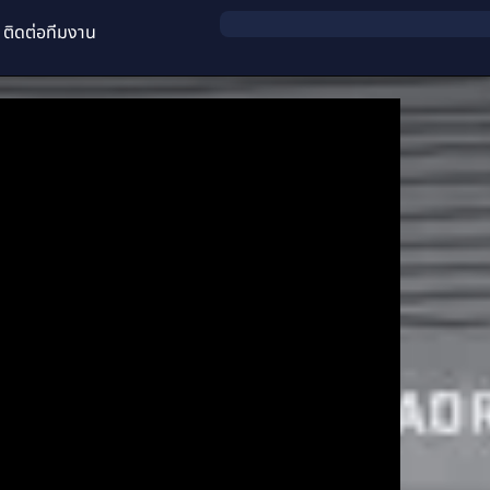
ติดต่อทีมงาน