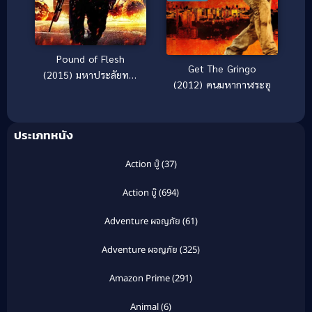
Pound of Flesh
Get The Gringo
(2015) มหาประลัยทวง
(2012) คนมหากาฬระอุ
เดือด
ประเภทหนัง
Action บู๊
(37)
Action บู๊
(694)
Adventure ผจญภัย
(61)
Adventure ผจญภัย
(325)
Amazon Prime
(291)
Animal
(6)