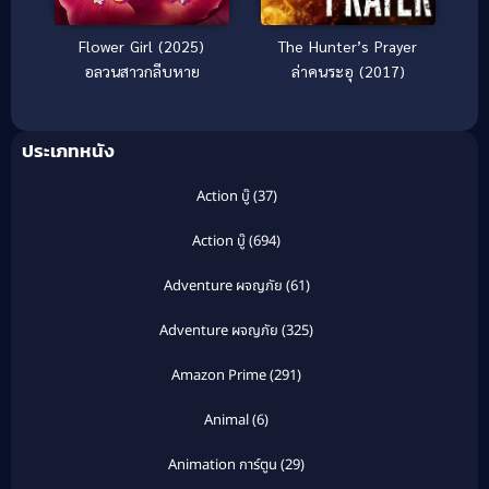
Flower Girl (2025)
The Hunter’s Prayer
อลวนสาวกลีบหาย
ล่าคนระอุ (2017)
ประเภทหนัง
Action บู๊
(37)
Action บู๊
(694)
Adventure ผจญภัย
(61)
Adventure ผจญภัย
(325)
Amazon Prime
(291)
Animal
(6)
Animation การ์ตูน
(29)