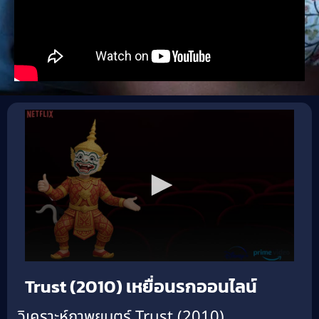
Trust (2010) เหยื่อนรกออนไลน์
วิเคราะห์ภาพยนตร์ Trust (2010)