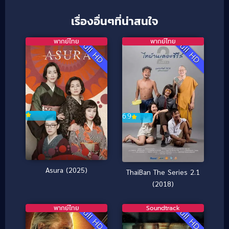
เรื่องอื่นๆที่น่าสนใจ
พากย์ไทย
พากย์ไทย
Full HD
Full HD
6.9
Asura (2025)
ThaiBan The Series 2.1
(2018)
พากย์ไทย
Soundtrack
Full HD
Full HD