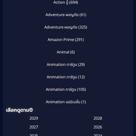
Action บู๊
(694)
Adventure ผจญภัย
(61)
Adventure ผจญภัย
(325)
Amazon Prime
(291)
Animal
(6)
Animation การ์ตูน
(29)
Animation การ์ตูน
(12)
Animation การ์ตูน
(105)
Animation แอนิเมชั่น
(1)
เลือกดูตามปี
Anthology
(1)
2029
2028
Apple TV
(20)
2027
2026
2025
2024