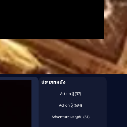
ประเภทหนัง
Action บู๊
(37)
Action บู๊
(694)
Adventure ผจญภัย
(61)