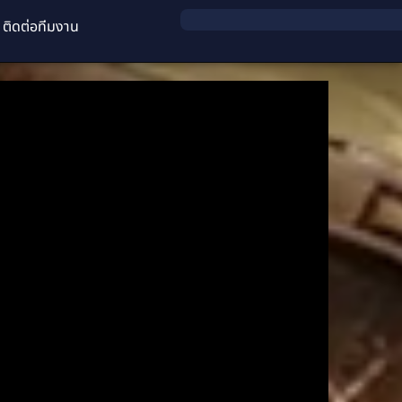
ติดต่อทีมงาน