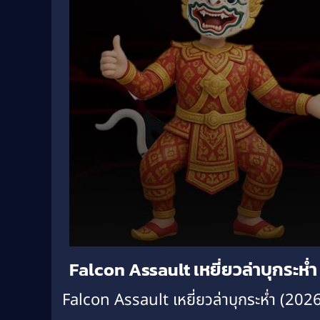
Volume
Falcon Assault เหยี่ยวล่าบุกระห่
90%
Falcon Assault เหยี่ยวล่าบุกระห่ำ (20