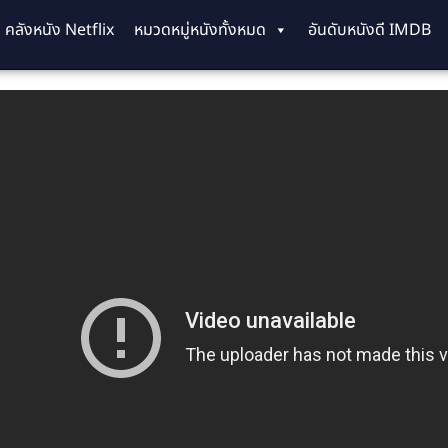
คลังหนัง Netflix
หมวดหมู่หนังทั้งหมด
อันดับหนังดี IMDB