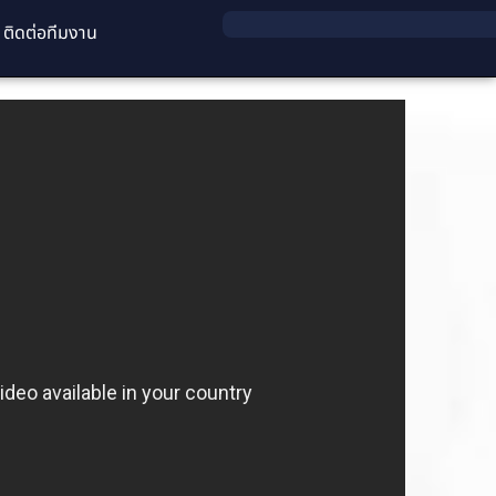
ติดต่อทีมงาน