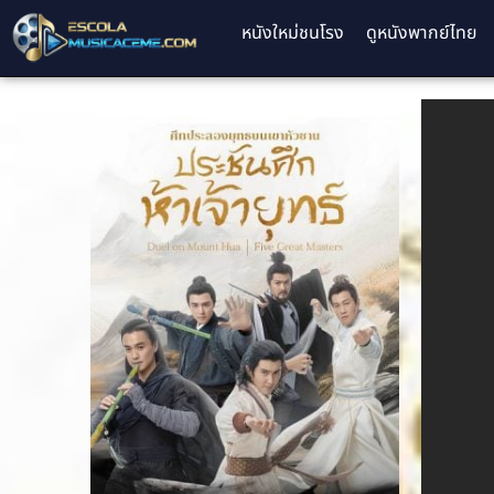
หนังใหม่ชนโรง
ดูหนังพากย์ไทย