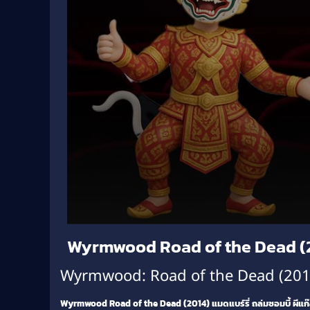
Volume
Wyrmwood Road of the Dead (201
90%
Wyrmwood: Road of the Dead (2014) –
Wyrmwood Road of the Dead (2014) แมดแบร์รี่ ถล่มซอมบี้ ผีแก๊