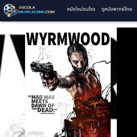
หนังใหม่ชนโรง
ดูหนังพากย์ไทย