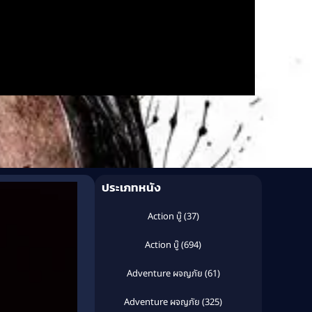
ประเภทหนัง
Action บู๊
(37)
Action บู๊
(694)
Adventure ผจญภัย
(61)
Adventure ผจญภัย
(325)