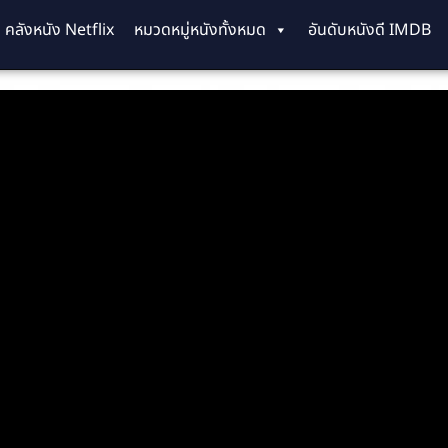
คลังหนัง Netflix
หมวดหมู่หนังทั้งหมด
อันดับหนังดี IMDB