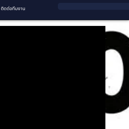
ติดต่อทีมงาน