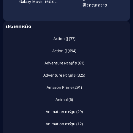
Galaxy Movie เดอะ ซู
ฮีโร่ทะเลทราย
เปอร์ มาริโอ กาแล็คซี่
มูฟวี่ (2026)
ประเภทหนัง
Action บู๊
(37)
Action บู๊
(694)
Adventure ผจญภัย
(61)
Adventure ผจญภัย
(325)
Amazon Prime
(291)
Animal
(6)
Animation การ์ตูน
(29)
Animation การ์ตูน
(12)