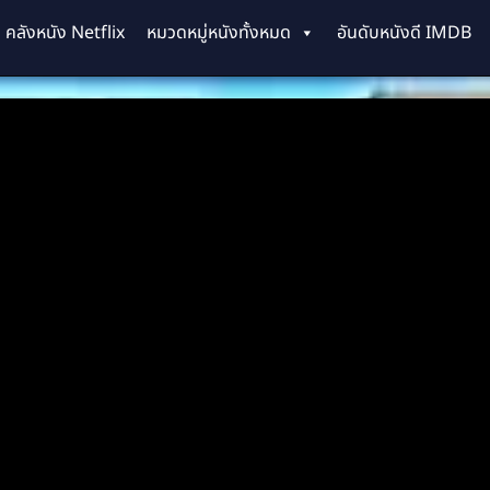
คลังหนัง Netflix
หมวดหมู่หนังทั้งหมด
อันดับหนังดี IMDB