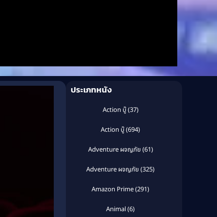
ประเภทหนัง
Action บู๊
(37)
Action บู๊
(694)
Adventure ผจญภัย
(61)
Adventure ผจญภัย
(325)
Amazon Prime
(291)
Animal
(6)