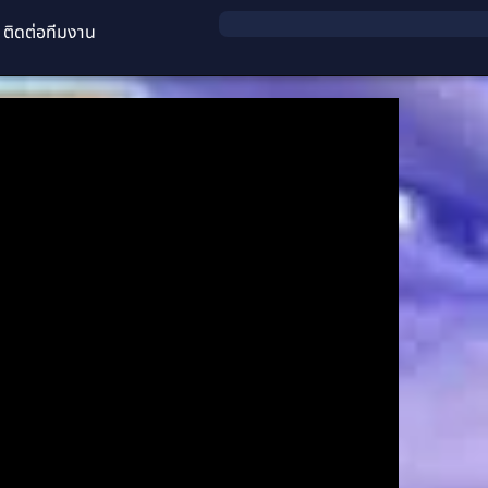
ติดต่อทีมงาน