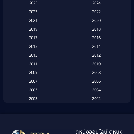
2025
2024
Apple TV+
(120)
2023
2022
Based on a True Story สร้างจากเรื่องจริง
(2)
2021
2020
2019
2018
Based on a True Story เรื่องจริง
(20)
2017
2016
Based on a True Story เรื่องจริง
(16)
2015
2014
2013
2012
Based on Novel
(6)
2011
2010
Betrayal
(1)
2009
2008
Biography
(3)
2007
2006
2005
2004
Biography ชีวประวัติ
(26)
2003
2002
Biography ชีวิตจริง
(41)
2001
2000
1999
1998
Black Comedy
(10)
1997
1996
Classic หนังคลาสสิก
(134)
ดูหนังออนไลน์ ดูหนัง
1995
1994