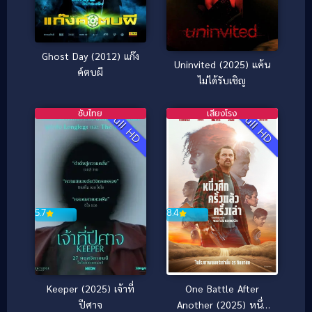
Ghost Day (2012) แก๊ง
Uninvited (2025) แค้น
ค์ตบผี
ไม่ได้รับเชิญ
ซับไทย
เสียงโรง
Full HD
Full HD
5.7
8.4
Keeper (2025) เจ้าที่
One Battle After
ปีศาจ
Another (2025) หนึ่ง