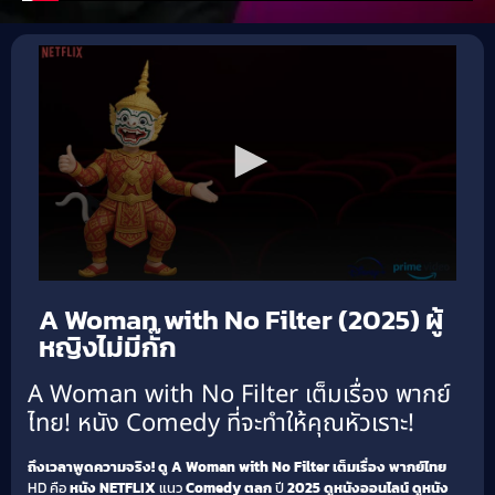
A Woman with No Filter (2025) ผู้
หญิงไม่มีกั๊ก
A Woman with No Filter เต็มเรื่อง พากย์
ไทย! หนัง Comedy ที่จะทำให้คุณหัวเราะ!
ถึงเวลาพูดความจริง! ดู A Woman with No Filter เต็มเรื่อง พากย์ไทย
HD คือ
หนัง NETFLIX
แนว
Comedy ตลก
ปี
2025
ดูหนังออนไลน์
ดูหนัง