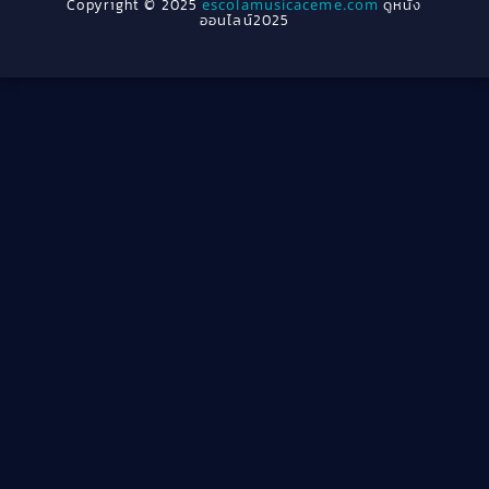
Copyright © 2025
escolamusicaceme.com
ดูหนัง
1940
ออนไลน์2025
Cult Film
(4)
Culture
(8)
Dance เต้น
(13)
Dark Comedy ตลกร้าย
(11)
Detective
(21)
Detective สืบสวน
(46)
Detective สืบสวน
(40)
Disaster
(22)
Disney+
(42)
Documentary สารคดี
(4)
Documentary สารคดี
(58)