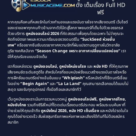
ดัง เต็มเรื่อง Full HD
Classic หนังคลาสสิก
(21)
1993
1992
ฟรี
1991
1990
Classic หนังคลาสสิก
(25)
หากคุณคือคนที่หลงรักในท่วงทำนองและแรงบันดาลใจจากเสียงดนตรี เว็บไซต์
1989
1988
ของเราขอพาทุกคนก้าวข้ามจากตัวโน้ตสู่โลกภาพยนตร์ที่เต็มไปด้วยอรรถรส
Comedy ตลก
(46)
ด้วยบริการ
ดูหนังออนไลน์ 2026
ที่คัดสรรมาเพื่อคุณโดยเฉพาะ ไม่ว่าคุณจะ
1987
1986
คิดถึงมิตรภาพและความเกรียนของวงดนตรีใน
“SuckSeed ห่วยขั้น
1985
1984
Comedy ตลก
(515)
เทพ”
หรืออยากซึมซับบรรยากาศความรักที่ผันแปรตามฤดูกาลในวิทยาลัย
ดุริยางคศิลป์จาก
“Season Change เพราะอากาศเปลี่ยนแปลงบ่อย”
เรา
1983
1982
มีให้คุณรับชมแบบจัดเต็ม
Comedy ตลกขบขัน
(4)
1981
1980
เราคือแหล่งรวม
ดูหนังออนไลน์, ดูหนังใหม่ชนโรง
และ
หนัง HD
ที่ให้คุณภาพ
1979
Coming of Age ก้าวพ้นวัย
(1)
1978
เสียงคมชัดระดับสตูดิโอ สำหรับใครที่ชอบหนังฝรั่งแนวสร้างแรงบันดาลใจหรือ
การฝึกซ้อมดนตรีอย่างเข้มข้นแบบ
“Whiplash”
หรือหนังรักที่ใช้ดนตรีเชื่อม
1976
1975
Coming-of-Age
(3)
ใจอย่าง
“Begin Again”
และ
“La La Land”
คุณสามารถเลือกชมได้แบบไม่
1974
1972
สะดุด รองรับทุกอุปกรณ์ ทั้งมือถือและสมาร์ททีวี
Coming-of-age ชีวิตวัยรุ่น
(21)
1971
1970
เว็บดูหนังของเราเน้นการรวมหมวดหมู่
ดูหนังออนไลน์ฟรี, ดูหนังพากย์ไทย,
หนังซับไทย
รวมถึงซีรีส์ใหม่ที่โดดเด่นเรื่องดนตรีประกอบ พร้อมระบบค้นหาที่
1969
1968
Community
(1)
ง่ายช่วยให้คุณเข้าถึง
ดูหนังใหม่ 2026, หนัง HD เต็มเรื่อง
และหนังโปรดในใจ
1964
1963
คุณได้อย่างรวดเร็ว สัมผัสสุนทรียภาพแห่งภาพและเสียงได้ทันทีไม่ต้องสมัคร
Crime อาชญากรรม
(78)
สมาชิก
1962
1956
1954
1950
Crime อาชญากรรม
(289)