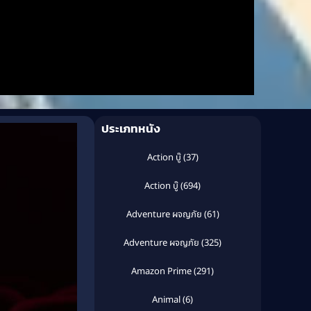
ประเภทหนัง
Action บู๊
(37)
Action บู๊
(694)
Adventure ผจญภัย
(61)
Adventure ผจญภัย
(325)
Amazon Prime
(291)
Animal
(6)