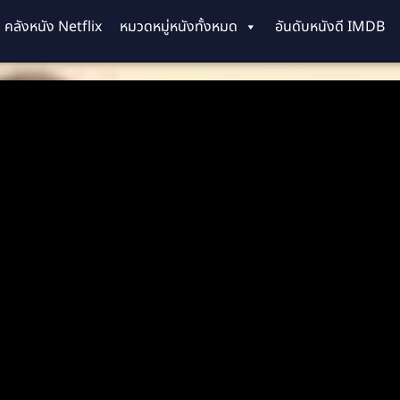
คลังหนัง Netflix
หมวดหมู่หนังทั้งหมด
อันดับหนังดี IMDB