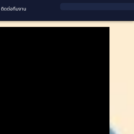
ติดต่อทีมงาน