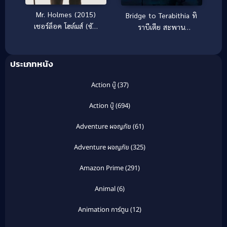
Mr. Holmes (2015)
Bridge to Terabithia ทิ
เชอร์ล็อค โฮล์มส์ (ซับ
ราบีเตีย สะพาน
ไทย)
มหัศจรรย์ (2007)
ประเภทหนัง
Action บู๊
(37)
Action บู๊
(694)
Adventure ผจญภัย
(61)
Adventure ผจญภัย
(325)
Amazon Prime
(291)
Animal
(6)
Animation การ์ตูน
(12)