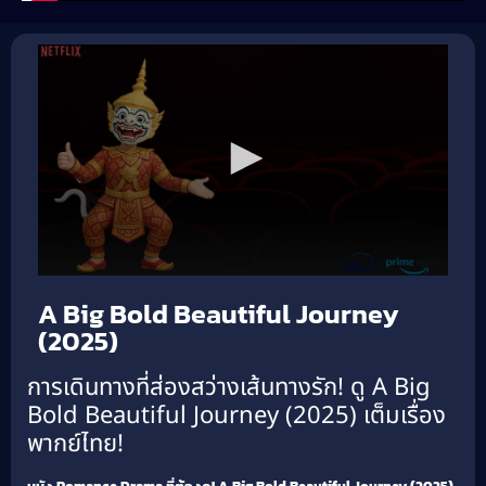
A Big Bold Beautiful Journey
(2025)
การเดินทางที่ส่องสว่างเส้นทางรัก! ดู A Big
Bold Beautiful Journey (2025) เต็มเรื่อง
พากย์ไทย!