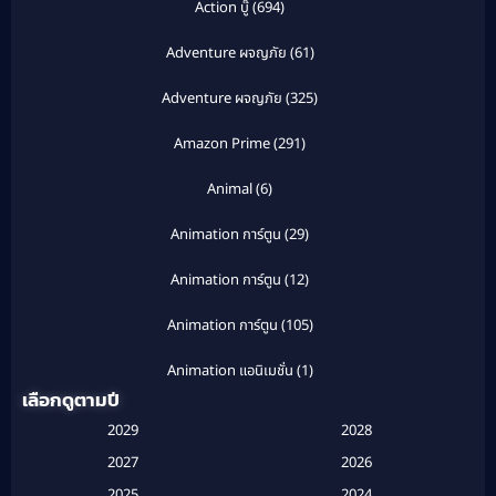
Action บู๊
(694)
Adventure ผจญภัย
(61)
Adventure ผจญภัย
(325)
Amazon Prime
(291)
Animal
(6)
Animation การ์ตูน
(29)
Animation การ์ตูน
(12)
Animation การ์ตูน
(105)
Animation แอนิเมชั่น
(1)
เลือกดูตามปี
Anthology
(1)
2029
2028
Apple TV
(20)
2027
2026
2025
2024